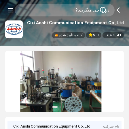
Cixi Anshi Communication Equipment Co.,Ltd
41
5.0
کننده تایید شده
YEARS
نام شرکت
Cixi Anshi Communication Equipment Co.,Ltd