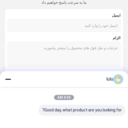
ما به سرعت پاسخ خواهیم داد
ایمیل
الزام
lulu
ادامه هید
6:54 AM
دسته بندی های ما
Good day, what product are you looking for?