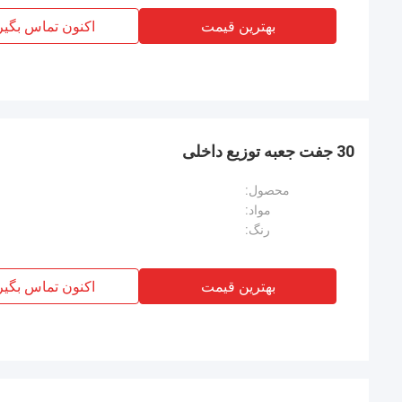
بهترین قیمت
اکنون تماس بگیر
30 جفت جعبه توزیع داخلی
محصول:
مواد:
رنگ:
بهترین قیمت
اکنون تماس بگیر