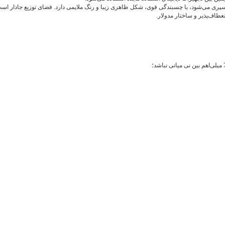
اسپری می‌شود، با چسبندگی قوی، شکل ظاهری زیبا و رنگ ملایمی دارد. فضای توزیع جادار اس
اف‌پذیر و ساختار مدولار.