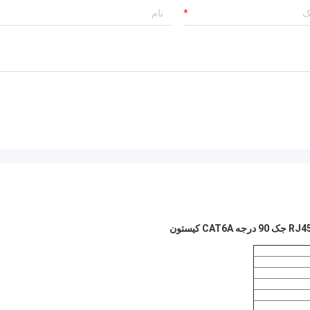
تولید کننده بسیار باتجربه!