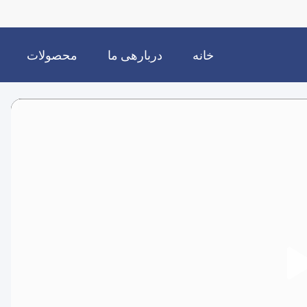
خانه
دربارهی ما
محصولات