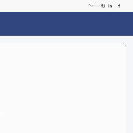
Persian