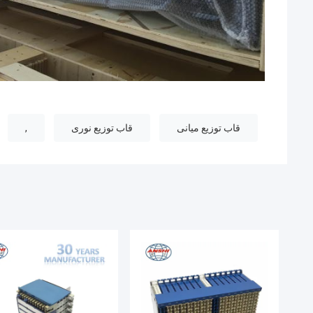
قاب توزیع میانی
قاب توزیع نوری
,