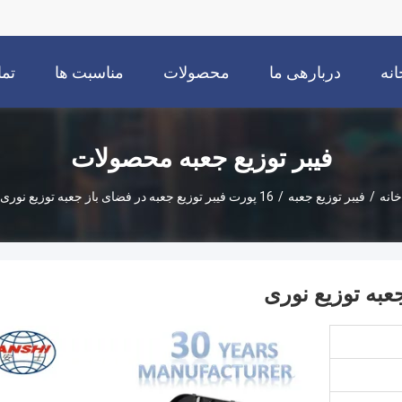
انه
دربارهی ما
محصولات
مناسبت ها
تما
فیبر توزیع جعبه محصولات
خانه
/
فیبر توزیع جعبه
/
16 پورت فیبر توزیع جعبه در فضای باز جعبه توزیع نوری