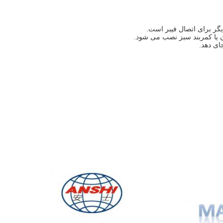
یگر برای اتصال فیبر است.
ن یا کمربند سبز نصب می شود.