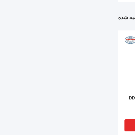
ه شده